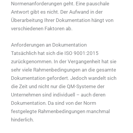
Normenanforderungen geht. Eine pauschale
Antwort gibt es nicht. Der Aufwand in der
Überarbeitung Ihrer Dokumentation hängt von
verschiedenen Faktoren ab.
Anforderungen an Dokumentation
Tatsächlich hat sich die ISO 9001:2015
zurückgenommen. In der Vergangenheit hat sie
sehr viele Rahmenbedingungen an die gesamte
Dokumentation gefordert. Jedoch wandelt sich
die Zeit und nicht nur die QM-Systeme der
Unternehmen sind individuell – auch deren
Dokumentation. Da sind von der Norm
festgelegte Rahmenbedingungen manchmal
hinderlich.