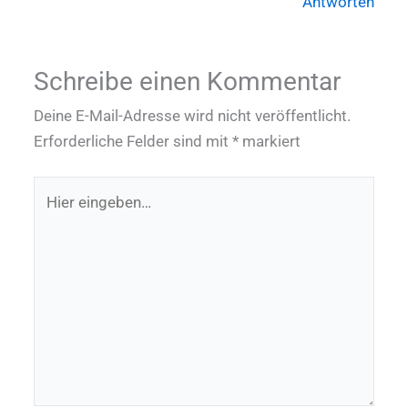
Antworten
Schreibe einen Kommentar
Deine E-Mail-Adresse wird nicht veröffentlicht.
Erforderliche Felder sind mit
*
markiert
Hier
eingeben…