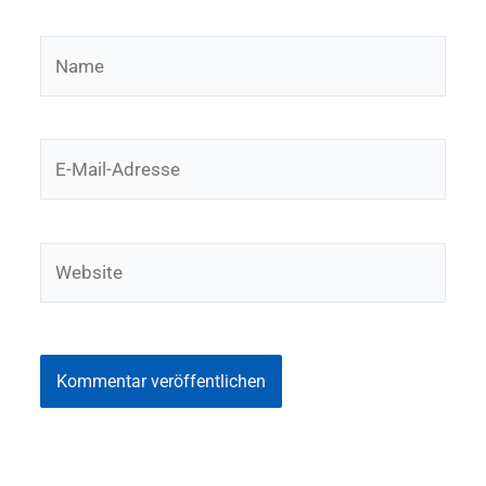
Name
E-
Mail-
Adresse
Website