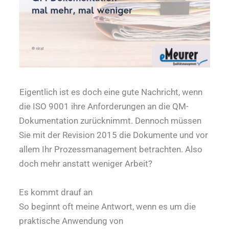
Eigentlich ist es doch eine gute Nachricht, wenn
die ISO 9001 ihre Anforderungen an die QM-
Dokumentation zurücknimmt. Dennoch müssen
Sie mit der Revision 2015 die Dokumente und vor
allem Ihr Prozessmanagement betrachten. Also
doch mehr anstatt weniger Arbeit?
Es kommt drauf an
So beginnt oft meine Antwort, wenn es um die
praktische Anwendung von