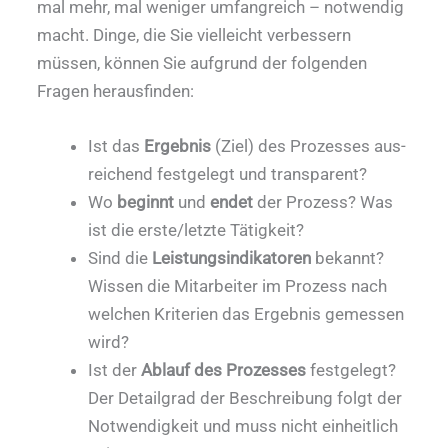
mal mehr, mal weniger umfangreich – notwendig
macht. Dinge, die Sie vielleicht verbessern
müssen, können Sie aufgrund der folgenden
Fragen herausfinden:
Ist das
Ergebnis
(Ziel) des Prozesses aus­
reichend festgelegt und trans­parent?
Wo
beginnt
und
endet
der Prozess? Was
ist die erste/letzte Tätigkeit?
Sind die
Leistungsindikatoren
bekannt?
Wissen die Mitarbeiter im Prozess nach
welchen Kriterien das Ergebnis gemessen
wird?
Ist der
Ablauf des Prozesses
festgelegt?
Der Detailgrad der Beschreibung folgt der
Notwendigkeit und muss nicht einheitlich