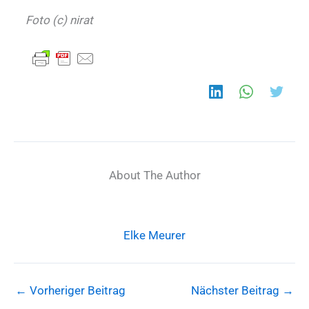
Foto (c) nirat
About The Author
Elke Meurer
←
Vorheriger Beitrag
Nächster Beitrag
→