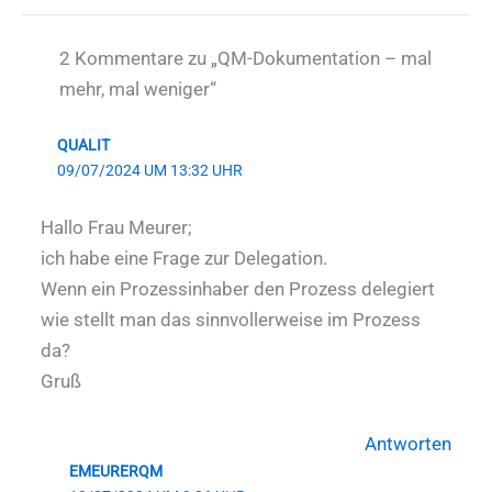
2 Kommentare zu „QM-Dokumentation – mal
mehr, mal weniger“
QUALIT
09/07/2024 UM 13:32 UHR
Hallo Frau Meurer;
ich habe eine Frage zur Delegation.
Wenn ein Prozessinhaber den Prozess delegiert
wie stellt man das sinnvollerweise im Prozess
da?
Gruß
Antworten
EMEURERQM