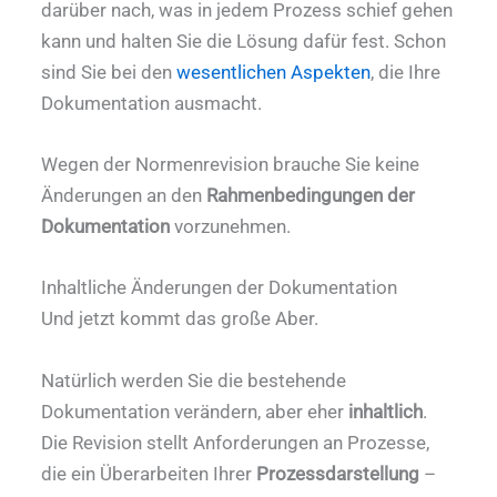
darüber nach, was in jedem Prozess schief gehen
kann und halten Sie die Lösung dafür fest. Schon
sind Sie bei den
wesentlichen Aspekten
, die Ihre
Dokumentation ausmacht.
Wegen der Normenrevision brauche Sie keine
Änderungen an den
Rahmenbedingungen der
Dokumentation
vorzunehmen.
Inhaltliche Änderungen der Dokumentation
Und jetzt kommt das große Aber.
Natürlich werden Sie die bestehende
Dokumentation verändern, aber eher
inhaltlich
.
Die Revision stellt Anforderungen an Prozesse,
die ein Überarbeiten Ihrer
Prozessdarstellung
–