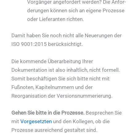
Vorgänger angefordert werden? Die Anfor­
derungen können sich an eigene Pro­zesse
oder Lieferanten richten.
Damit haben Sie noch nicht alle Neuerungen der
ISO 9001:2015 berücksichtigt.
Die kommende Überarbeitung Ihrer
Dokumentation ist also inhaltlich, nicht formell.
Somit beschäftigen Sie sich bitte nicht mit
Fußnoten, Kapitelnummern und der
Reorganisation der Versionsnummerierung.
Gehen Sie bitte in die Prozesse.
Besprechen Sie
mit
Vorgesetzten
und den Kollegen, ob die
Prozesse ausreichend gestaltet sind.