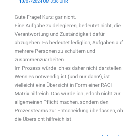
10/07/2024 UM 8:36 UHR
Gute Frage! Kurz: gar nicht.
Eine Aufgabe zu delegieren, bedeutet nicht, die
Verantwortung und Zuständigkeit dafür
abzugeben. Es bedeutet lediglich, Aufgaben auf
mehrere Personen zu schultern und
zusammenzuarbeiten.
Im Prozess würde ich es daher nicht darstellen.
Wenn es notwendig ist (und nur dann!), ist
vielleicht eine Übersicht in Form einer RACI-
Matrix hilfreich. Das würde ich jedoch nicht zur
allgemeinen Pflicht machen, sondern den
Prozessteams zur Entscheidung überlassen, ob
die Übersicht hilfreich ist.