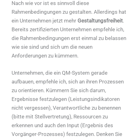
Nach wie vor ist es sinnvoll diese
Rahmenbedingungen zu gestalten. Allerdings hat
ein Unternehmen jetzt mehr
Gestaltungsfreiheit
.
Bereits zertifizierten Unternehmen empfehle ich,
die Rahmenbedingungen erst einmal zu belassen
wie sie sind und sich um die neuen
Anforderungen zu kümmern.
Unternehmen, die ein QM-System gerade
aufbauen, empfehle ich, sich an ihren Prozessen
zu orientieren. Kümmern Sie sich darum,
Ergebnisse festzulegen (Leistungsindikatoren
nicht vergessen), Verantwortliche zu benennen
(bitte mit Stellvertretung), Ressourcen zu
erkennen und auch den Input (Ergebnis des
Vorgänger-Prozesses) festzulegen. Denken Sie