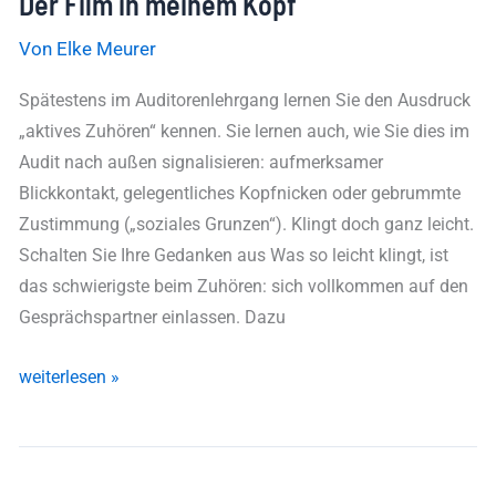
Der Film in meinem Kopf
Von
Elke Meurer
Spätestens im Auditorenlehrgang lernen Sie den Ausdruck
„aktives Zuhören“ kennen. Sie lernen auch, wie Sie dies im
Audit nach außen signalisieren: aufmerksamer
Blickkontakt, gelegentliches Kopfnicken oder gebrummte
Zustimmung („soziales Grunzen“). Klingt doch ganz leicht.
Schalten Sie Ihre Gedanken aus Was so leicht klingt, ist
das schwierigste beim Zuhören: sich vollkommen auf den
Gesprächspartner einlassen. Dazu
weiterlesen »