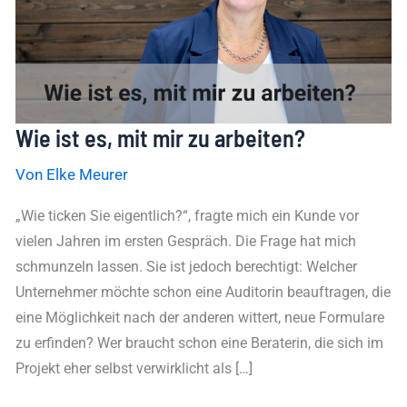
arbeiten?
Wie ist es, mit mir zu arbeiten?
Von
Elke Meurer
„Wie ticken Sie eigentlich?“, fragte mich ein Kunde vor
vielen Jahren im ersten Gespräch. Die Frage hat mich
schmunzeln lassen. Sie ist jedoch berechtigt: Welcher
Unternehmer möchte schon eine Auditorin beauftragen, die
eine Möglichkeit nach der anderen wittert, neue Formulare
zu erfinden? Wer braucht schon eine Beraterin, die sich im
Projekt eher selbst verwirklicht als […]