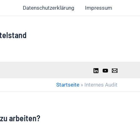
Datenschutzerklärung
Impressum
telstand
Startseite
»
Internes Audit
 zu arbeiten?